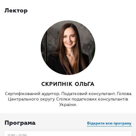
Лектор
СКРИПНІК ОЛЬГА
Сертифікований аудитор. Податковий консультант. Голова
Центрального округу Спілки податкових консультантів
України.
Програма
Відкрити всю програму
11:00 - 12:00