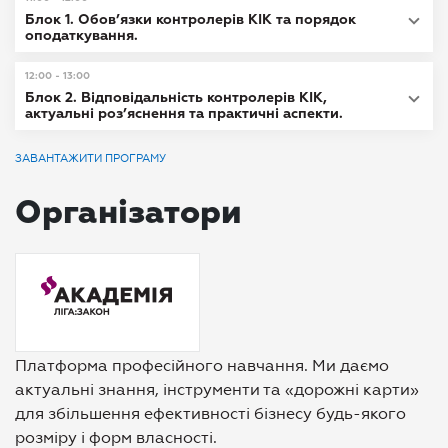
Блок 1. Обов’язки контролерів КІК та порядок
оподаткування.
12:00 - 13:00
Блок 2. Відповідальність контролерів КІК,
актуальні роз’яснення та практичні аспекти.
ЗАВАНТАЖИТИ ПРОГРАМУ
Організатори
Платформа професійного навчання. Ми даємо
актуальні знання, інструменти та «дорожні карти»
для збільшення ефективності бізнесу будь-якого
розміру і форм власності.