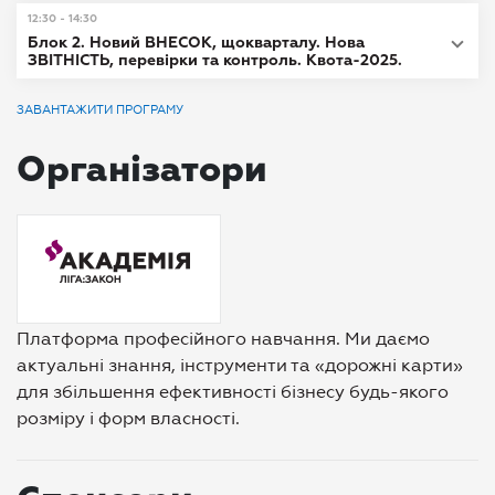
12:30 - 14:30
Блок 2. Новий ВНЕСОК, щокварталу. Нова
ЗВІТНІСТЬ, перевірки та контроль. Квота-2025.
ЗАВАНТАЖИТИ ПРОГРАМУ
Організатори
Платформа професійного навчання. Ми даємо
актуальні знання, інструменти та «дорожні карти»
для збільшення ефективності бізнесу будь-якого
розміру і форм власності.