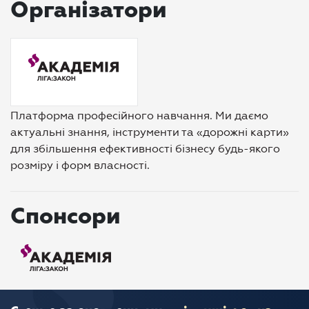
Організатори
Платформа професійного навчання. Ми даємо
актуальні знання, інструменти та «дорожні карти»
для збільшення ефективності бізнесу будь-якого
розміру і форм власності.
Спонсори