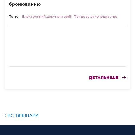
бронюванню
Теги:
Електронний документообіг
Трудове законодавство
ДЕТАЛЬНІШЕ
ВСІ ВЕБІНАРИ