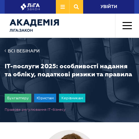
УВІЙТИ
ВСІ ВЕБІНАРИ
ІТ-послуги 2025: особливості надання
та обліку, податкові ризики та правила
Бухгалтеру
Юристам
Керівникам
Правове регулювання IT-бізнесу