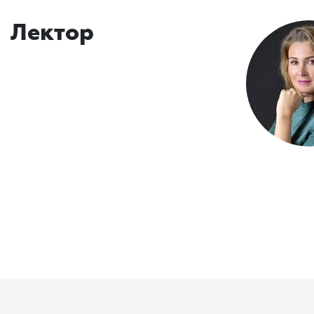
Лектор