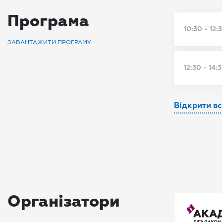
Програма
10:30 - 12:
ЗАВАНТАЖИТИ ПРОГРАМУ
12:30 - 14:
Відкрити в
Організатори