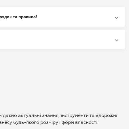
рядок та правила!
даємо актуальні знання, інструменти та «дорожні
знесу будь-якого розміру і форм власності.