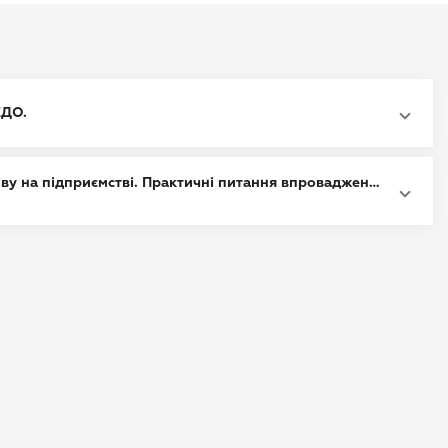
ЕДО.
ву на підприємстві. Практичні питання впровадження