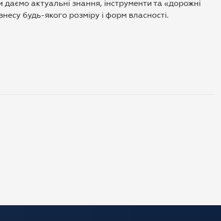
даємо актуальні знання, інструменти та «дорожні
знесу будь-якого розміру і форм власності.