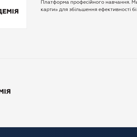
Платформа професійного навчання. Ми 
карти» для збільшення ефективності бі