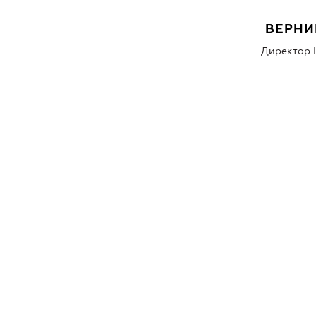
ВЕРНИ
Директор I