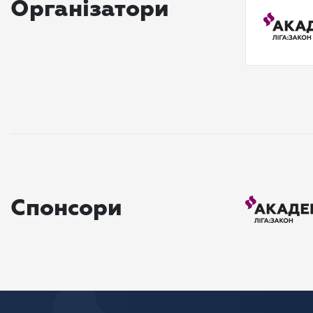
Організатори
Спонсори