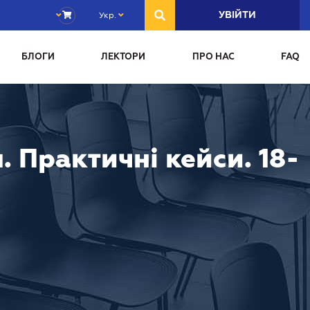
Укр.
УВІЙТИ
БЛОГИ
ЛЕКТОРИ
ПРО НАС
FAQ
 Практичні кейси. 18-