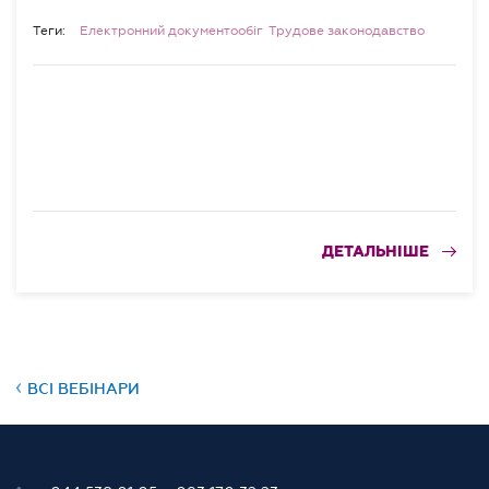
Теги:
Електронний документообіг
Трудове законодавство
ДЕТАЛЬНІШЕ
ВСІ ВЕБІНАРИ