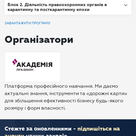
Блок 2. Діяльність правоохоронних органів в
карантинну та посткарантинну епохи
ЗАВАНТАЖИТИ ПРОГРАМУ
Організатори
Платформа професійного навчання. Ми даємо
актуальні знання, інструменти та «дорожні карти»
для збільшення ефективності бізнесу будь-якого
розміру і форм власності.
Стежте за оновленнями -
підпишіться на