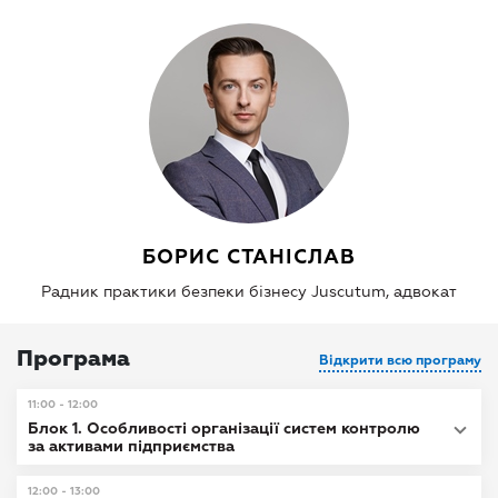
БОРИС СТАНІСЛАВ
Радник практики безпеки бізнесу Juscutum, адвокат
Програма
Відкрити всю програму
11:00 - 12:00
Блок 1. Особливості організації систем контролю
за активами підприємства
12:00 - 13:00