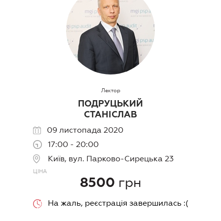
Лектор
ПОДРУЦЬКИЙ
СТАНІСЛАВ
09 листопада 2020
17:00 - 20:00
Київ, вул. Парково-Сирецька 23
ЦIНА
грн
8500
На жаль, реєстрація завершилась :(