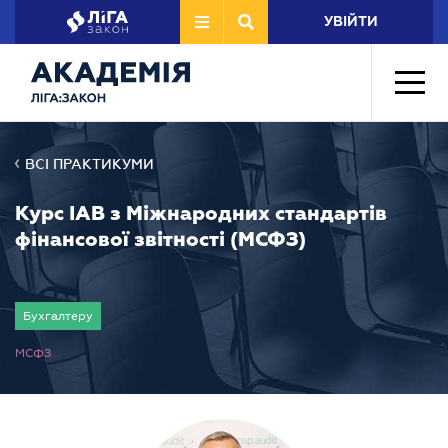
УВІЙТИ
ВСІ ПРАКТИКУМИ
Курс ІАВ з Міжнародних стандартів
фінансової звітності (МСФЗ)
Бухгалтеру
МСФЗ