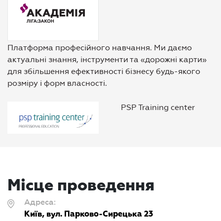
Платформа професійного навчання. Ми даємо
актуальні знання, інструменти та «дорожні карти»
для збільшення ефективності бізнесу будь-якого
розміру і форм власності.
PSP Training center
Місце проведення
Адреса:
Київ, вул. Парково-Сирецька 23