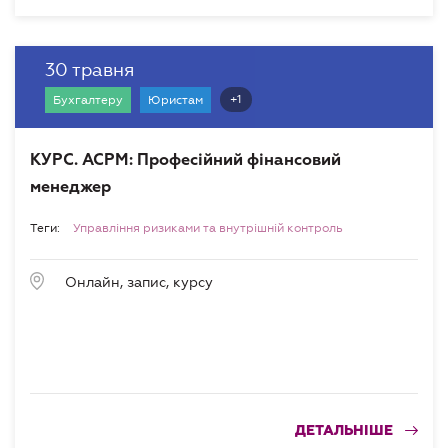
30 травня
+1
Бухгалтеру
Юристам
КУРС. АСРМ: Професійний фінансовий
менеджер
Теги:
Управління ризиками та внутрішній контроль
Онлайн, запис, курсу
ДЕТАЛЬНІШЕ