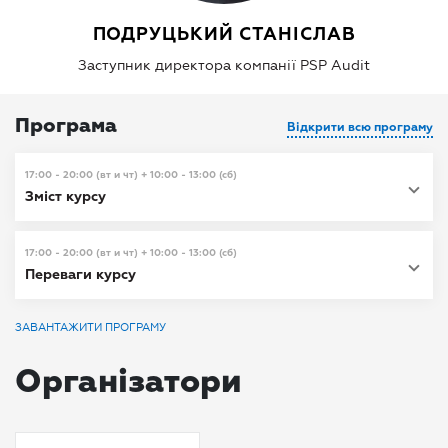
ПОДРУЦЬКИЙ СТАНІСЛАВ
Заступник директора компанії PSP Audit
Програма
Відкрити всю програму
17:00 - 20:00 (вт и чт) + 10:00 - 13:00 (сб)
Зміст курсу
17:00 - 20:00 (вт и чт) + 10:00 - 13:00 (сб)
Переваги курсу
ЗАВАНТАЖИТИ ПРОГРАМУ
Організатори