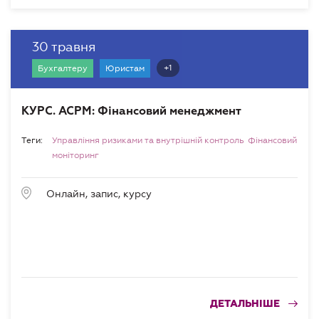
30 травня
+1
Бухгалтеру
Юристам
КУРС. АСРМ: Фінансовий менеджмент
Теги:
Управління ризиками та внутрішній контроль
Фінансовий
моніторинг
Онлайн, запис, курсу
ДЕТАЛЬНІШЕ