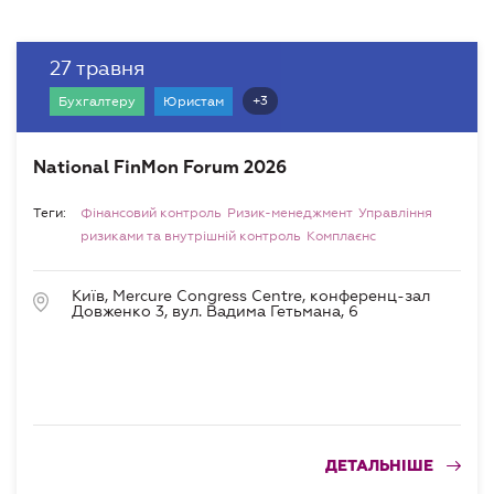
27 травня
+3
Бухгалтеру
Юристам
National FinMon Forum 2026
Теги:
Фінансовий контроль
Ризик-менеджмент
Управління
ризиками та внутрішній контроль
Комплаєнс
Київ, Mercure Congress Centre, конференц-зал
Довженко 3, вул. Вадима Гетьмана, 6
ДЕТАЛЬНІШЕ